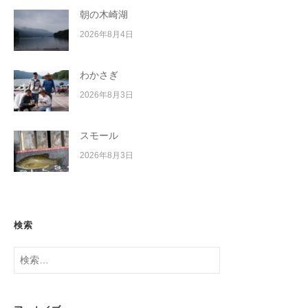
朝の木崎湖
2026年8月4日
わかさぎ
2026年8月3日
スモール
2026年8月3日
検索
検
索: