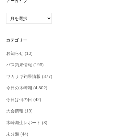
アーカイブ
ア
ー
カ
イ
カテゴリー
ブ
お知らせ
(10)
バス釣果情報
(196)
ワカサギ釣果情報
(377)
今日の木崎湖
(4,802)
今日は何の日
(42)
大会情報
(19)
木崎湖生レポート
(3)
未分類
(44)