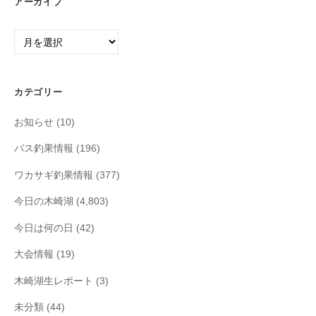
アーカイブ
ア
ー
カ
イ
カテゴリー
ブ
お知らせ
(10)
バス釣果情報
(196)
ワカサギ釣果情報
(377)
今日の木崎湖
(4,803)
今日は何の日
(42)
大会情報
(19)
木崎湖生レポート
(3)
未分類
(44)