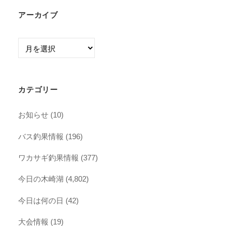
アーカイブ
ア
ー
カ
イ
カテゴリー
ブ
お知らせ
(10)
バス釣果情報
(196)
ワカサギ釣果情報
(377)
今日の木崎湖
(4,802)
今日は何の日
(42)
大会情報
(19)