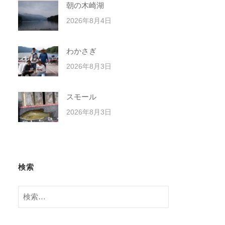
朝の木崎湖
2026年8月4日
わかさぎ
2026年8月3日
スモール
2026年8月3日
検索
検
索: