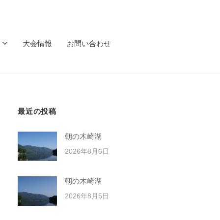
大会情報
お問い合わせ
最近の投稿
朝の木崎湖
2026年8月6日
朝の木崎湖
2026年8月5日