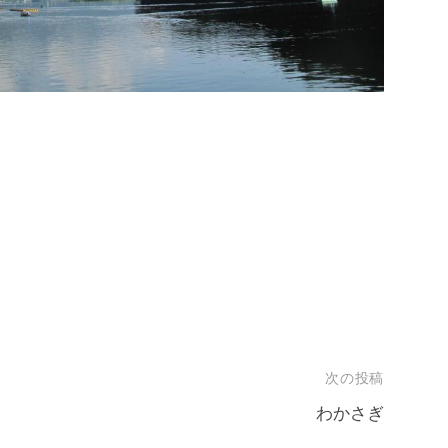
次の投稿
わかさぎ