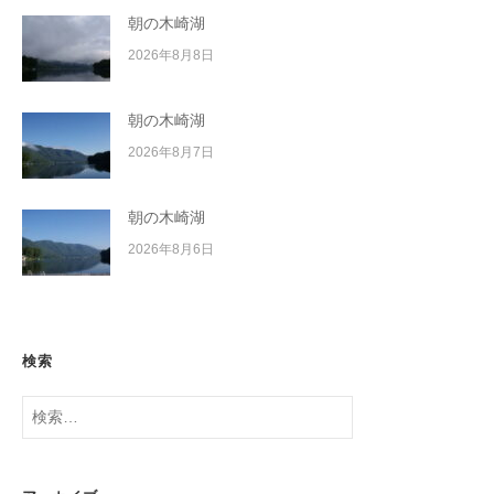
朝の木崎湖
2026年8月8日
朝の木崎湖
2026年8月7日
朝の木崎湖
2026年8月6日
検索
検
索: