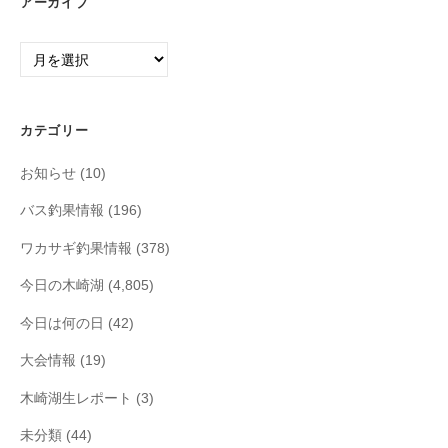
アーカイブ
ア
ー
カ
イ
カテゴリー
ブ
お知らせ
(10)
バス釣果情報
(196)
ワカサギ釣果情報
(378)
今日の木崎湖
(4,805)
今日は何の日
(42)
大会情報
(19)
木崎湖生レポート
(3)
未分類
(44)