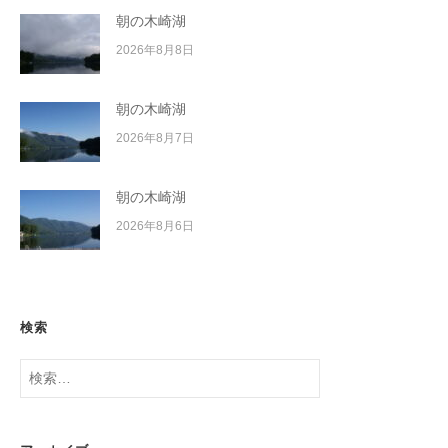
朝の木崎湖
2026年8月8日
朝の木崎湖
2026年8月7日
朝の木崎湖
2026年8月6日
検索
検
索: