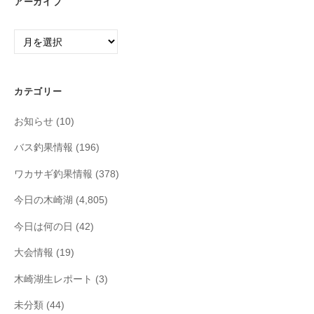
アーカイブ
ア
ー
カ
イ
カテゴリー
ブ
お知らせ
(10)
バス釣果情報
(196)
ワカサギ釣果情報
(378)
今日の木崎湖
(4,805)
今日は何の日
(42)
大会情報
(19)
木崎湖生レポート
(3)
未分類
(44)