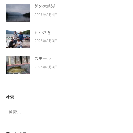
朝の木崎湖
2026年8月4日
わかさぎ
2026年8月3日
スモール
2026年8月3日
検索
検
索: