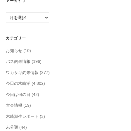
アーカイブ
ア
ー
カ
イ
カテゴリー
ブ
お知らせ
(10)
バス釣果情報
(196)
ワカサギ釣果情報
(377)
今日の木崎湖
(4,802)
今日は何の日
(42)
大会情報
(19)
木崎湖生レポート
(3)
未分類
(44)