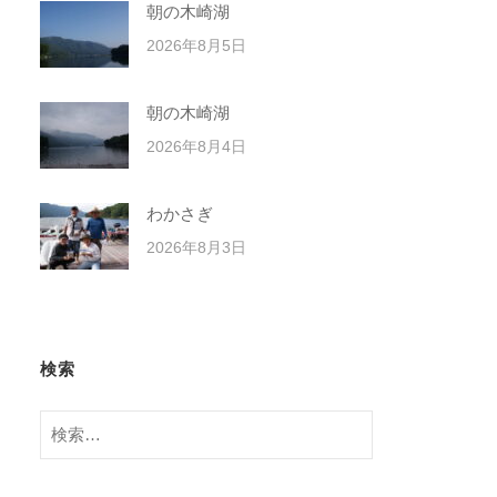
朝の木崎湖
2026年8月5日
朝の木崎湖
2026年8月4日
わかさぎ
2026年8月3日
検索
検
索: