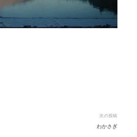
次の投稿
わかさぎ