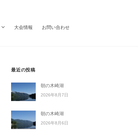
大会情報
お問い合わせ
最近の投稿
朝の木崎湖
2026年8月7日
朝の木崎湖
2026年8月6日