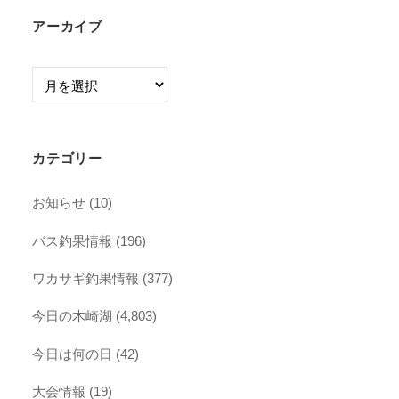
アーカイブ
ア
ー
カ
イ
カテゴリー
ブ
お知らせ
(10)
バス釣果情報
(196)
ワカサギ釣果情報
(377)
今日の木崎湖
(4,803)
今日は何の日
(42)
大会情報
(19)