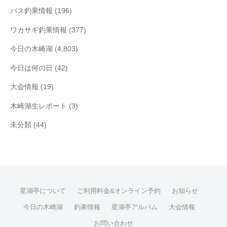
バス釣果情報
(196)
ワカサギ釣果情報
(377)
今日の木崎湖
(4,803)
今日は何の日
(42)
大会情報
(19)
木崎湖生レポート
(3)
未分類
(44)
星湖亭について
ご利用料金&オンライン予約
お知らせ
今日の木崎湖
釣果情報
星湖亭アルバム
大会情報
お問い合わせ