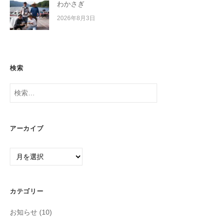
わかさぎ
2026年8月3日
検索
検
索:
アーカイブ
ア
ー
カ
イ
カテゴリー
ブ
お知らせ
(10)