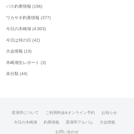
バス釣果情報
(196)
ワカサギ釣果情報
(377)
今日の木崎湖
(4,803)
今日は何の日
(42)
大会情報
(19)
木崎湖生レポート
(3)
未分類
(44)
星湖亭について
ご利用料金&オンライン予約
お知らせ
今日の木崎湖
釣果情報
星湖亭アルバム
大会情報
お問い合わせ