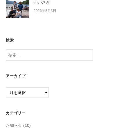
わかさぎ
2026年8月3日
検索
検
索:
アーカイブ
ア
ー
カ
イ
カテゴリー
ブ
お知らせ
(10)