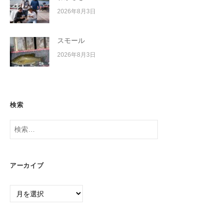
2026年8月3日
スモール
2026年8月3日
検索
検
索:
アーカイブ
ア
ー
カ