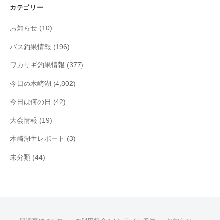
イ
カテゴリー
ブ
お知らせ
(10)
バス釣果情報
(196)
ワカサギ釣果情報
(377)
今日の木崎湖
(4,802)
今日は何の日
(42)
大会情報
(19)
木崎湖生レポート
(3)
未分類
(44)