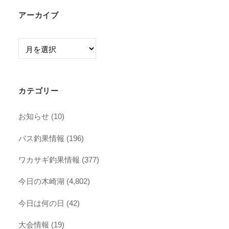
アーカイブ
ア
ー
カ
イ
カテゴリー
ブ
お知らせ
(10)
バス釣果情報
(196)
ワカサギ釣果情報
(377)
今日の木崎湖
(4,802)
今日は何の日
(42)
大会情報
(19)