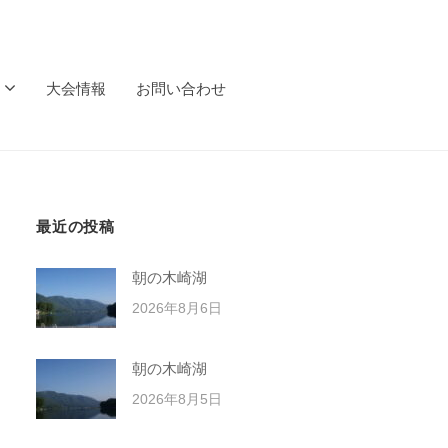
大会情報
お問い合わせ
最近の投稿
朝の木崎湖
2026年8月6日
朝の木崎湖
2026年8月5日