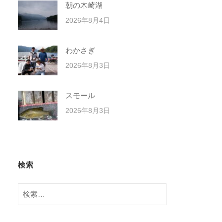
朝の木崎湖
2026年8月4日
わかさぎ
2026年8月3日
スモール
2026年8月3日
検索
検
索: