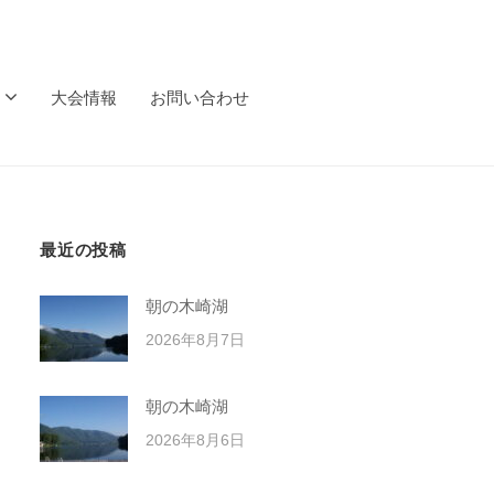
大会情報
お問い合わせ
最近の投稿
朝の木崎湖
2026年8月7日
朝の木崎湖
2026年8月6日