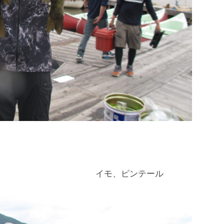
ピンテール