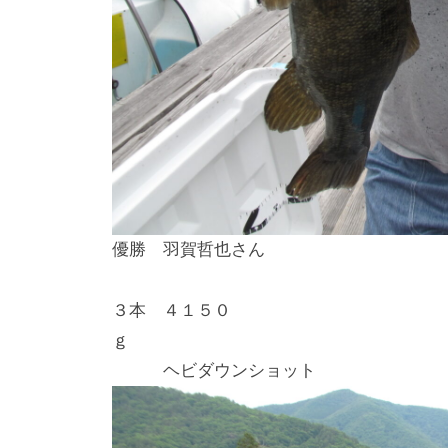
優勝 羽賀哲也さん
３本 ４１５０
ヘビダウンショット