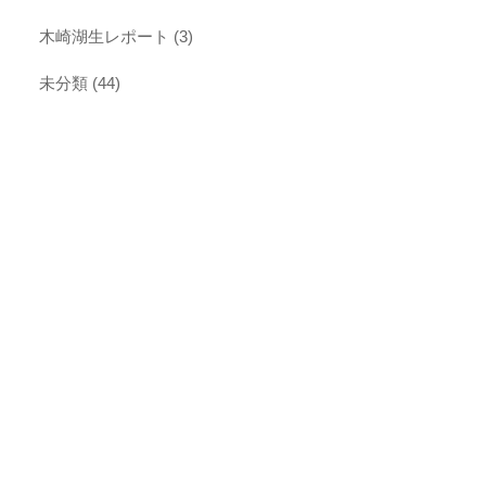
木崎湖生レポート
(3)
未分類
(44)