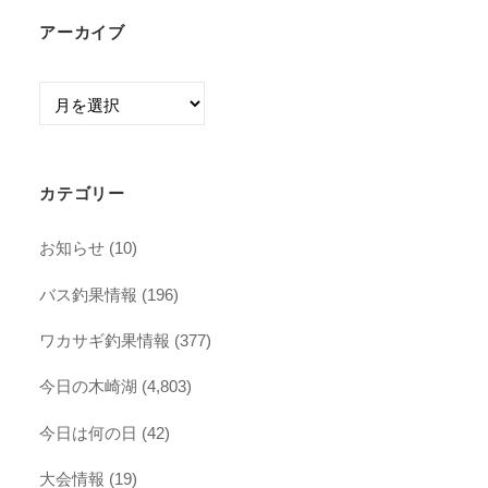
アーカイブ
ア
ー
カ
イ
カテゴリー
ブ
お知らせ
(10)
バス釣果情報
(196)
ワカサギ釣果情報
(377)
今日の木崎湖
(4,803)
今日は何の日
(42)
大会情報
(19)