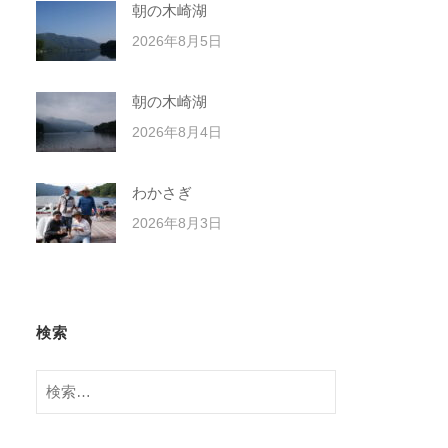
朝の木崎湖
2026年8月5日
朝の木崎湖
2026年8月4日
わかさぎ
2026年8月3日
検索
検
索: