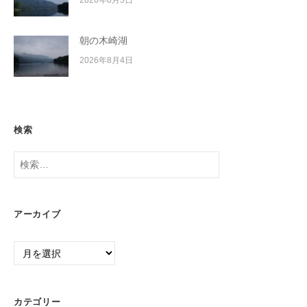
朝の木崎湖
2026年8月4日
検索
検
索:
アーカイブ
ア
ー
カ
イ
カテゴリー