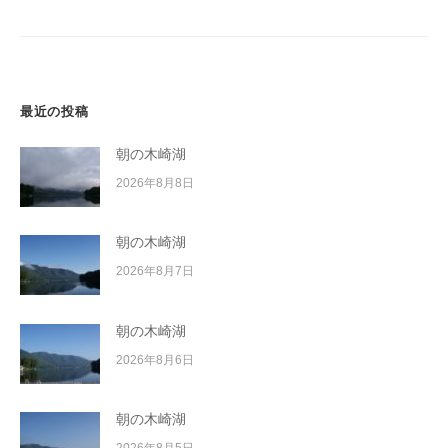
シ
ョ
ン
最近の投稿
朝の木崎湖
2026年8月8日
朝の木崎湖
2026年8月7日
朝の木崎湖
2026年8月6日
朝の木崎湖
2026年8月5日