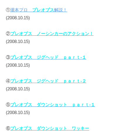
①
瀧本プロ
プレオプス
解説！
(2008.10.15)
②
プレオプス ノーシンカーのアクション！
(2008.10.15)
③
プレオプス ジグヘッド ｐａｒｔ-１
(2008.10.15)
④
プレオプス ジグヘッド ｐａｒｔ-２
(2008.10.15)
⑤
プレオプス ダウンショット ｐａｒｔ-１
(2008.10.15)
⑥
プレオプス ダウンショット ワッキー