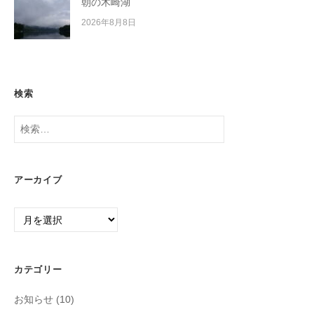
朝の木崎湖
2026年8月8日
検索
検
索:
アーカイブ
ア
ー
カ
イ
カテゴリー
ブ
お知らせ
(10)