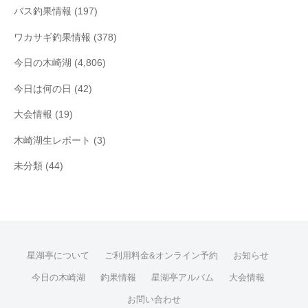
バス釣果情報
(197)
ワカサギ釣果情報
(378)
今日の木崎湖
(4,806)
今日は何の日
(42)
大会情報
(19)
木崎湖生レポート
(3)
未分類
(44)
星湖亭について
ご利用料金&オンライン予約
お知らせ
今日の木崎湖
釣果情報
星湖亭アルバム
大会情報
お問い合わせ