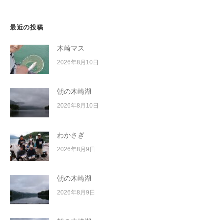
ン
最近の投稿
木崎マス
2026年8月10日
朝の木崎湖
2026年8月10日
わかさぎ
2026年8月9日
朝の木崎湖
2026年8月9日