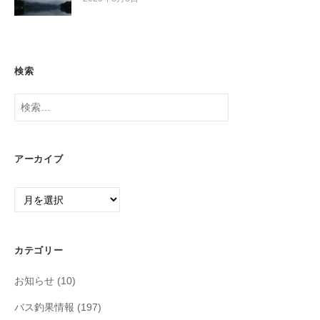
検索
検
索:
アーカイブ
ア
ー
カ
イ
カテゴリー
ブ
お知らせ
(10)
バス釣果情報
(197)