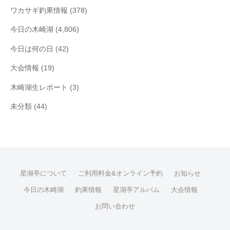
ワカサギ釣果情報
(378)
今日の木崎湖
(4,806)
今日は何の日
(42)
大会情報
(19)
木崎湖生レポート
(3)
未分類
(44)
星湖亭について
ご利用料金&オンライン予約
お知らせ
今日の木崎湖
釣果情報
星湖亭アルバム
大会情報
お問い合わせ