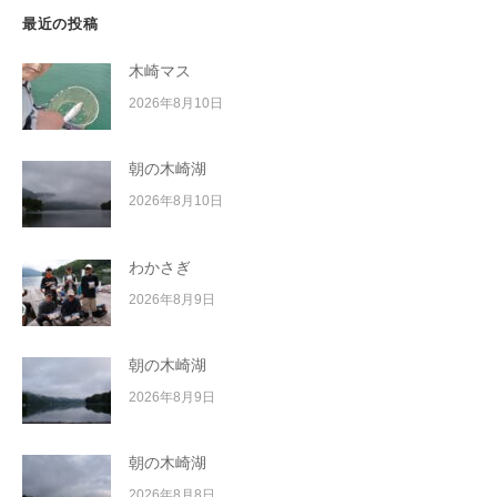
最近の投稿
木崎マス
2026年8月10日
朝の木崎湖
2026年8月10日
わかさぎ
2026年8月9日
朝の木崎湖
2026年8月9日
朝の木崎湖
2026年8月8日