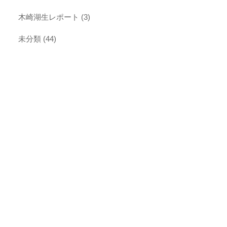
木崎湖生レポート
(3)
未分類
(44)