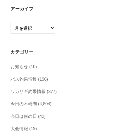
アーカイブ
ア
ー
カ
イ
カテゴリー
ブ
お知らせ
(10)
バス釣果情報
(196)
ワカサギ釣果情報
(377)
今日の木崎湖
(4,804)
今日は何の日
(42)
大会情報
(19)