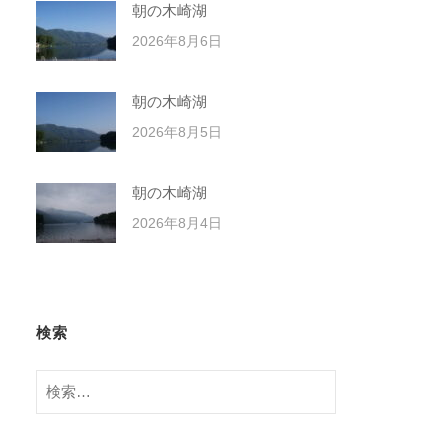
朝の木崎湖
2026年8月6日
朝の木崎湖
2026年8月5日
朝の木崎湖
2026年8月4日
検索
検
索: