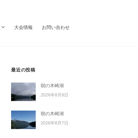
大会情報
お問い合わせ
最近の投稿
朝の木崎湖
2026年8月8日
朝の木崎湖
2026年8月7日