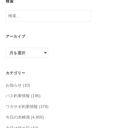
検索
検
索:
アーカイブ
ア
ー
カ
イ
カテゴリー
ブ
お知らせ
(10)
バス釣果情報
(196)
ワカサギ釣果情報
(378)
今日の木崎湖
(4,805)