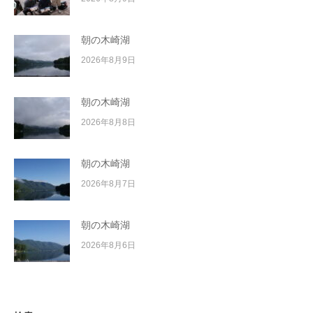
朝の木崎湖
2026年8月9日
朝の木崎湖
2026年8月8日
朝の木崎湖
2026年8月7日
朝の木崎湖
2026年8月6日