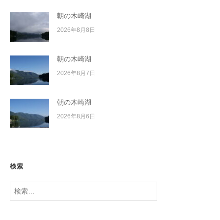
朝の木崎湖
2026年8月8日
朝の木崎湖
2026年8月7日
朝の木崎湖
2026年8月6日
検索
検
索: