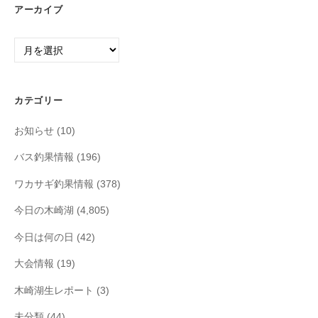
アーカイブ
ア
ー
カ
イ
カテゴリー
ブ
お知らせ
(10)
バス釣果情報
(196)
ワカサギ釣果情報
(378)
今日の木崎湖
(4,805)
今日は何の日
(42)
大会情報
(19)
木崎湖生レポート
(3)
未分類
(44)