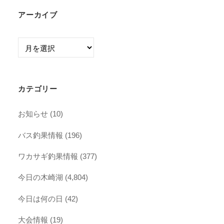
アーカイブ
ア
ー
カ
イ
カテゴリー
ブ
お知らせ
(10)
バス釣果情報
(196)
ワカサギ釣果情報
(377)
今日の木崎湖
(4,804)
今日は何の日
(42)
大会情報
(19)