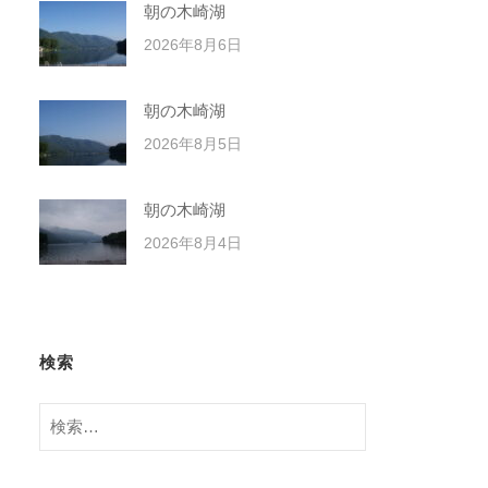
朝の木崎湖
2026年8月6日
朝の木崎湖
2026年8月5日
朝の木崎湖
2026年8月4日
検索
検
索: