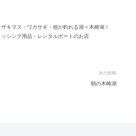
キザキマス・ワカサギ・他が釣れる湖＝木崎湖！
ィッシング用品・レンタルボートのお店
次の投稿
朝の木崎湖