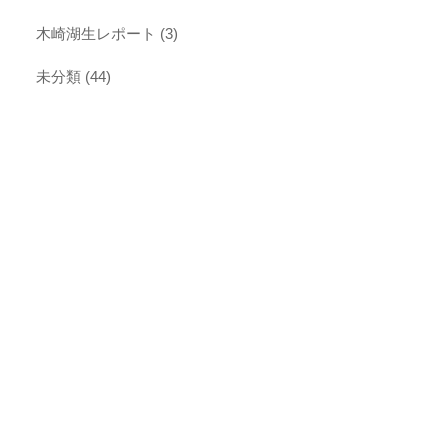
木崎湖生レポート
(3)
未分類
(44)