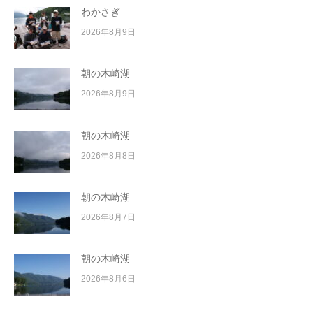
わかさぎ
2026年8月9日
朝の木崎湖
2026年8月9日
朝の木崎湖
2026年8月8日
朝の木崎湖
2026年8月7日
朝の木崎湖
2026年8月6日