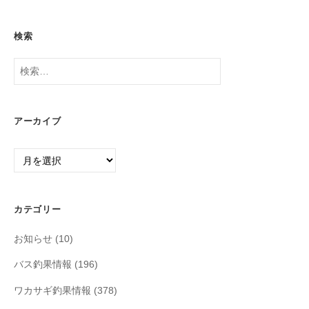
検索
検
索:
アーカイブ
ア
ー
カ
イ
カテゴリー
ブ
お知らせ
(10)
バス釣果情報
(196)
ワカサギ釣果情報
(378)