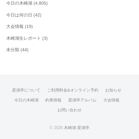
今日の木崎湖
(4,805)
今日は何の日
(42)
大会情報
(19)
木崎湖生レポート
(3)
未分類
(44)
星湖亭について
ご利用料金&オンライン予約
お知らせ
今日の木崎湖
釣果情報
星湖亭アルバム
大会情報
お問い合わせ
© 2026
木崎湖 星湖亭