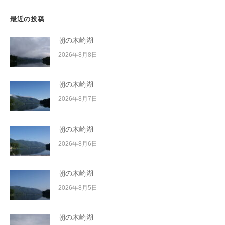
最近の投稿
朝の木崎湖
2026年8月8日
朝の木崎湖
2026年8月7日
朝の木崎湖
2026年8月6日
朝の木崎湖
2026年8月5日
朝の木崎湖