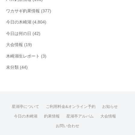
ワカサギ釣果情報
(377)
今日の木崎湖
(4,804)
今日は何の日
(42)
大会情報
(19)
木崎湖生レポート
(3)
未分類
(44)
星湖亭について
ご利用料金&オンライン予約
お知らせ
今日の木崎湖
釣果情報
星湖亭アルバム
大会情報
お問い合わせ