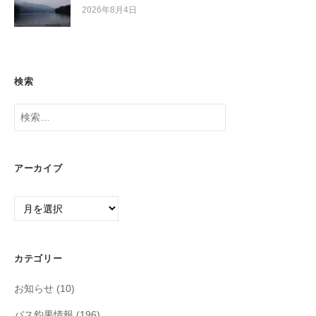
2026年8月4日
検索
検
索:
アーカイブ
ア
ー
カ
イ
カテゴリー
ブ
お知らせ
(10)
バス釣果情報
(196)