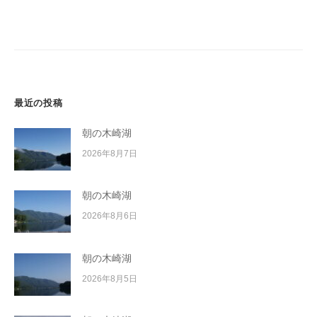
ー
シ
ョ
ン
最近の投稿
朝の木崎湖
2026年8月7日
朝の木崎湖
2026年8月6日
朝の木崎湖
2026年8月5日