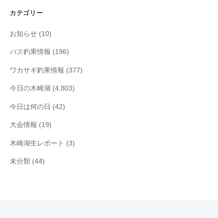
イ
カテゴリー
ブ
お知らせ
(10)
バス釣果情報
(196)
ワカサギ釣果情報
(377)
今日の木崎湖
(4,803)
今日は何の日
(42)
大会情報
(19)
木崎湖生レポート
(3)
未分類
(44)