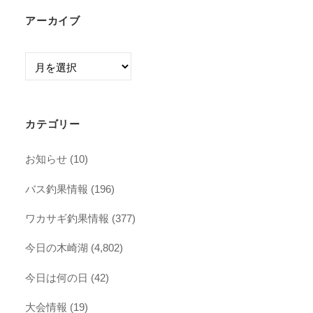
アーカイブ
ア
ー
カ
イ
カテゴリー
ブ
お知らせ
(10)
バス釣果情報
(196)
ワカサギ釣果情報
(377)
今日の木崎湖
(4,802)
今日は何の日
(42)
大会情報
(19)