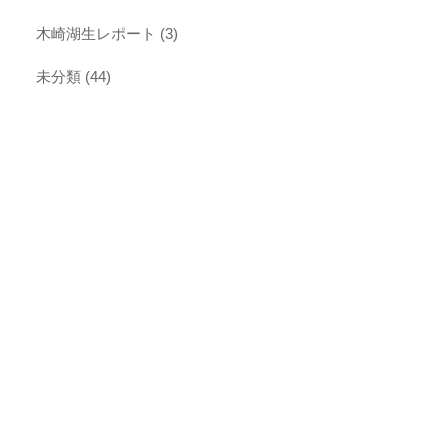
木崎湖生レポート
(3)
未分類
(44)