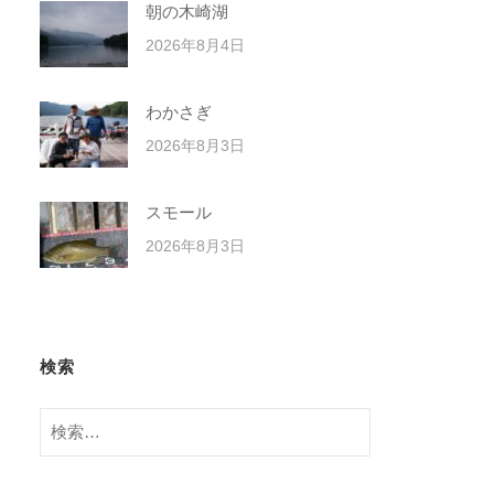
朝の木崎湖
2026年8月4日
わかさぎ
2026年8月3日
スモール
2026年8月3日
検索
検
索: