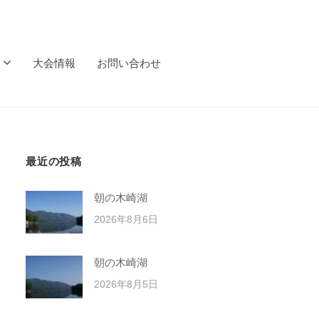
大会情報
お問い合わせ
最近の投稿
朝の木崎湖
2026年8月6日
朝の木崎湖
2026年8月5日