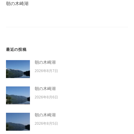
ゲ
朝の木崎湖
ー
シ
ョ
ン
最近の投稿
朝の木崎湖
2026年8月7日
朝の木崎湖
2026年8月6日
朝の木崎湖
2026年8月5日