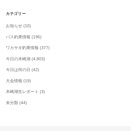
カ
イ
カテゴリー
ブ
お知らせ
(10)
バス釣果情報
(196)
ワカサギ釣果情報
(377)
今日の木崎湖
(4,803)
今日は何の日
(42)
大会情報
(19)
木崎湖生レポート
(3)
未分類
(44)