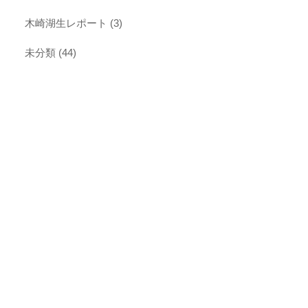
木崎湖生レポート
(3)
未分類
(44)