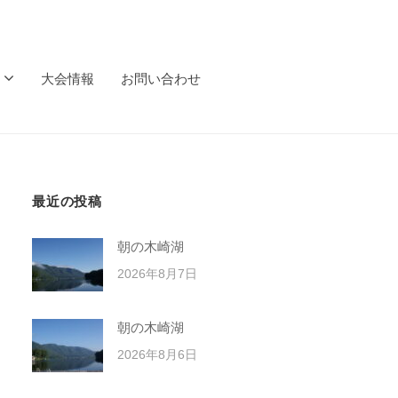
大会情報
お問い合わせ
最近の投稿
朝の木崎湖
2026年8月7日
朝の木崎湖
2026年8月6日