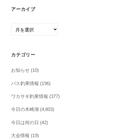
アーカイブ
ア
ー
カ
イ
カテゴリー
ブ
お知らせ
(10)
バス釣果情報
(196)
ワカサギ釣果情報
(377)
今日の木崎湖
(4,803)
今日は何の日
(42)
大会情報
(19)