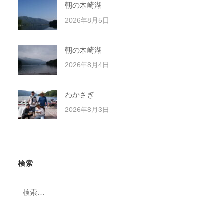
朝の木崎湖
2026年8月5日
朝の木崎湖
2026年8月4日
わかさぎ
2026年8月3日
検索
検
索: