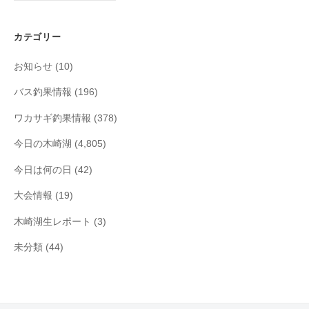
カ
イ
カテゴリー
ブ
お知らせ
(10)
バス釣果情報
(196)
ワカサギ釣果情報
(378)
今日の木崎湖
(4,805)
今日は何の日
(42)
大会情報
(19)
木崎湖生レポート
(3)
未分類
(44)