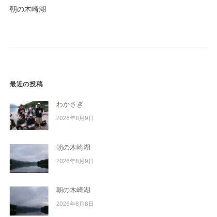
ゲ
朝の木崎湖
ー
シ
ョ
ン
最近の投稿
わかさぎ
2026年8月9日
朝の木崎湖
2026年8月9日
朝の木崎湖
2026年8月8日