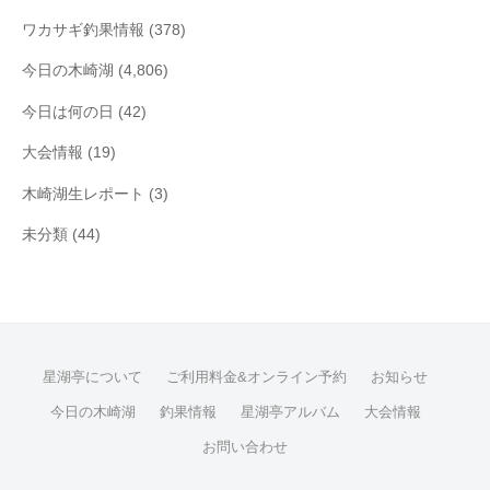
ワカサギ釣果情報
(378)
今日の木崎湖
(4,806)
今日は何の日
(42)
大会情報
(19)
木崎湖生レポート
(3)
未分類
(44)
星湖亭について
ご利用料金&オンライン予約
お知らせ
今日の木崎湖
釣果情報
星湖亭アルバム
大会情報
お問い合わせ