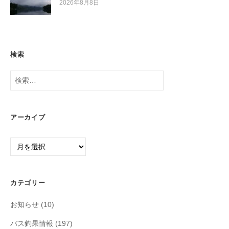
2026年8月8日
検索
検
索:
アーカイブ
ア
ー
カ
イ
カテゴリー
ブ
お知らせ
(10)
バス釣果情報
(197)