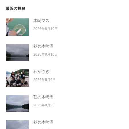
最近の投稿
木崎マス
2026年8月10日
朝の木崎湖
2026年8月10日
わかさぎ
2026年8月9日
朝の木崎湖
2026年8月9日
朝の木崎湖