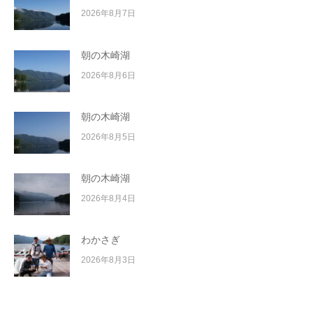
2026年8月7日
朝の木崎湖
2026年8月6日
朝の木崎湖
2026年8月5日
朝の木崎湖
2026年8月4日
わかさぎ
2026年8月3日