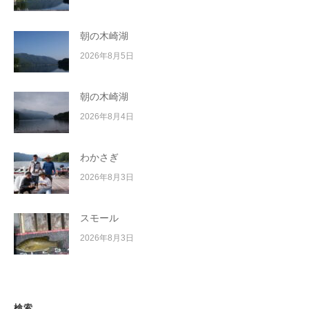
朝の木崎湖
2026年8月5日
朝の木崎湖
2026年8月4日
わかさぎ
2026年8月3日
スモール
2026年8月3日
検索