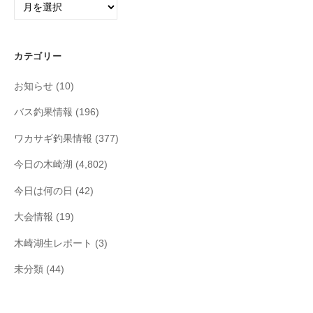
ー
カ
イ
カテゴリー
ブ
お知らせ
(10)
バス釣果情報
(196)
ワカサギ釣果情報
(377)
今日の木崎湖
(4,802)
今日は何の日
(42)
大会情報
(19)
木崎湖生レポート
(3)
未分類
(44)