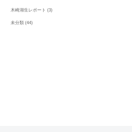
木崎湖生レポート
(3)
未分類
(44)