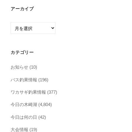
アーカイブ
ア
ー
カ
イ
カテゴリー
ブ
お知らせ
(10)
バス釣果情報
(196)
ワカサギ釣果情報
(377)
今日の木崎湖
(4,804)
今日は何の日
(42)
大会情報
(19)