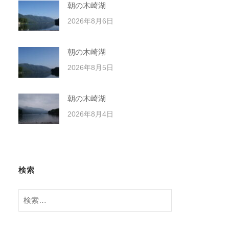
朝の木崎湖
2026年8月6日
朝の木崎湖
2026年8月5日
朝の木崎湖
2026年8月4日
検索
検
索: