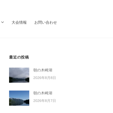
大会情報
お問い合わせ
最近の投稿
朝の木崎湖
2026年8月8日
朝の木崎湖
2026年8月7日