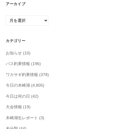
アーカイブ
ア
ー
カ
イ
カテゴリー
ブ
お知らせ
(10)
バス釣果情報
(196)
ワカサギ釣果情報
(378)
今日の木崎湖
(4,805)
今日は何の日
(42)
大会情報
(19)
木崎湖生レポート
(3)
未分類
(44)