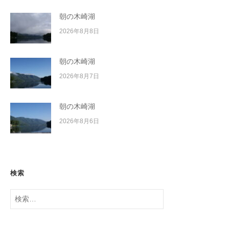
朝の木崎湖
2026年8月8日
朝の木崎湖
2026年8月7日
朝の木崎湖
2026年8月6日
検索
検
索: