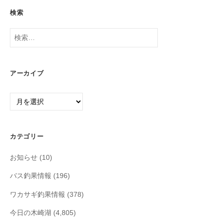
検索
検
索:
アーカイブ
ア
ー
カ
イ
カテゴリー
ブ
お知らせ
(10)
バス釣果情報
(196)
ワカサギ釣果情報
(378)
今日の木崎湖
(4,805)