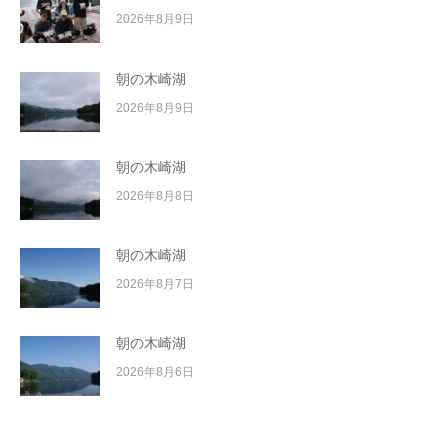
2026年8月9日
朝の木崎湖
2026年8月9日
朝の木崎湖
2026年8月8日
朝の木崎湖
2026年8月7日
朝の木崎湖
2026年8月6日