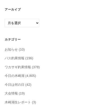
アーカイブ
ア
ー
カ
イ
カテゴリー
ブ
お知らせ
(10)
バス釣果情報
(196)
ワカサギ釣果情報
(378)
今日の木崎湖
(4,805)
今日は何の日
(42)
大会情報
(19)
木崎湖生レポート
(3)