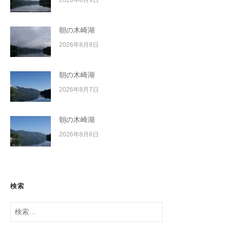
朝の木崎湖
2026年8月8日
朝の木崎湖
2026年8月7日
朝の木崎湖
2026年8月6日
検索
検
索: