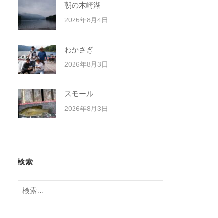
朝の木崎湖
2026年8月4日
わかさぎ
2026年8月3日
スモール
2026年8月3日
検索
検
索: