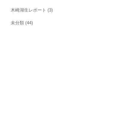
木崎湖生レポート
(3)
未分類
(44)