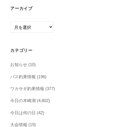
アーカイブ
ア
ー
カ
イ
カテゴリー
ブ
お知らせ
(10)
バス釣果情報
(196)
ワカサギ釣果情報
(377)
今日の木崎湖
(4,802)
今日は何の日
(42)
大会情報
(19)