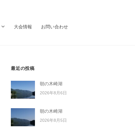
大会情報
お問い合わせ
最近の投稿
朝の木崎湖
2026年8月6日
朝の木崎湖
2026年8月5日