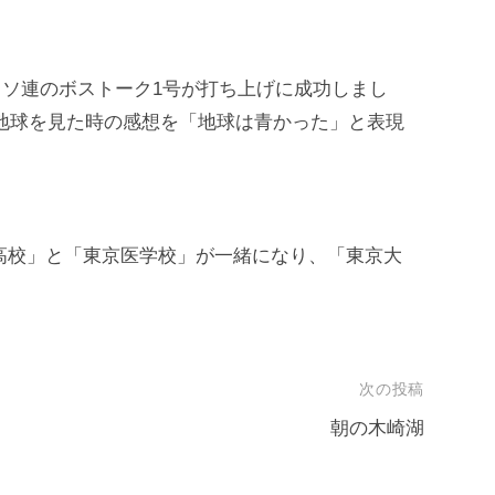
船・ソ連のボストーク1号が打ち上げに成功しまし
地球を見た時の感想を「地球は青かった」と表現
成高校」と「東京医学校」が一緒になり、「東京大
次の投稿
朝の木崎湖