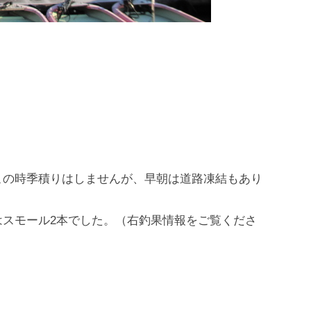
この時季積りはしませんが、早朝は道路凍結もあり
はスモール2本でした。（右釣果情報をご覧くださ