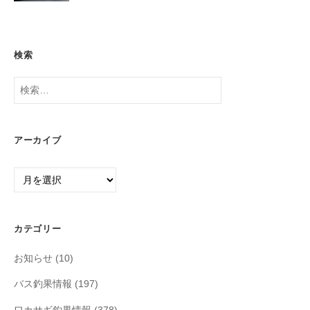
検索
検
索:
アーカイブ
ア
ー
カ
イ
カテゴリー
ブ
お知らせ
(10)
バス釣果情報
(197)