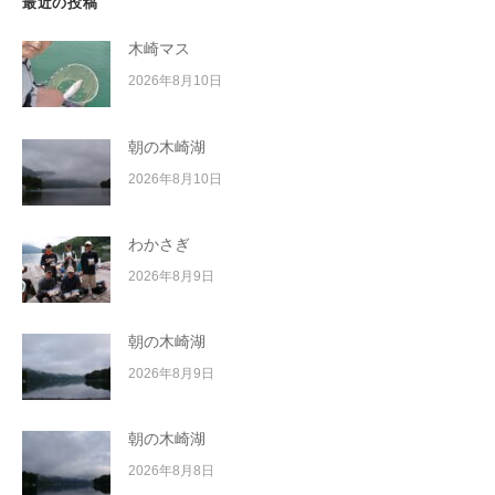
最近の投稿
木崎マス
2026年8月10日
朝の木崎湖
2026年8月10日
わかさぎ
2026年8月9日
朝の木崎湖
2026年8月9日
朝の木崎湖
2026年8月8日