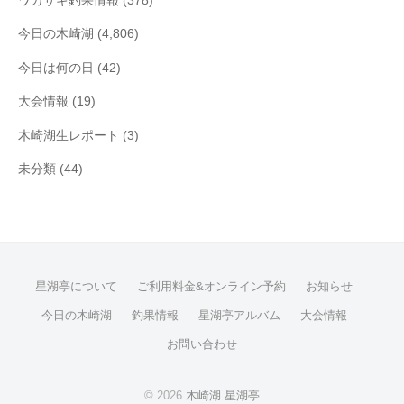
ワカサギ釣果情報
(378)
今日の木崎湖
(4,806)
今日は何の日
(42)
大会情報
(19)
木崎湖生レポート
(3)
未分類
(44)
星湖亭について
ご利用料金&オンライン予約
お知らせ
今日の木崎湖
釣果情報
星湖亭アルバム
大会情報
お問い合わせ
© 2026
木崎湖 星湖亭