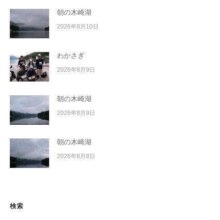
朝の木崎湖
2026年8月10日
わかさぎ
2026年8月9日
朝の木崎湖
2026年8月9日
朝の木崎湖
2026年8月8日
検索