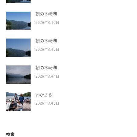
朝の木崎湖
2026年8月6日
朝の木崎湖
2026年8月5日
朝の木崎湖
2026年8月4日
わかさぎ
2026年8月3日
検索