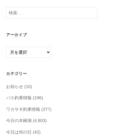
検
索:
アーカイブ
ア
ー
カ
イ
カテゴリー
ブ
お知らせ
(10)
バス釣果情報
(196)
ワカサギ釣果情報
(377)
今日の木崎湖
(4,803)
今日は何の日
(42)