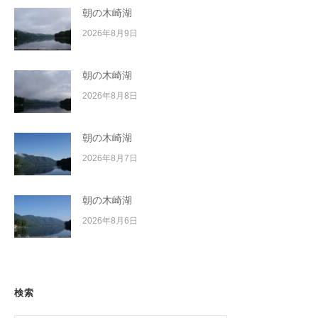
朝の木崎湖
2026年8月9日
朝の木崎湖
2026年8月8日
朝の木崎湖
2026年8月7日
朝の木崎湖
2026年8月6日
検索