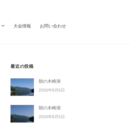
大会情報
お問い合わせ
最近の投稿
朝の木崎湖
2026年8月6日
朝の木崎湖
2026年8月5日