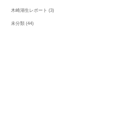
木崎湖生レポート
(3)
未分類
(44)