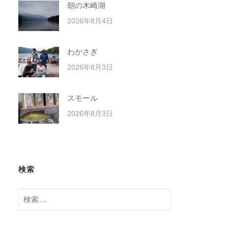
朝の木崎湖
2026年8月4日
わかさぎ
2026年8月3日
スモール
2026年8月3日
検索
検
索: