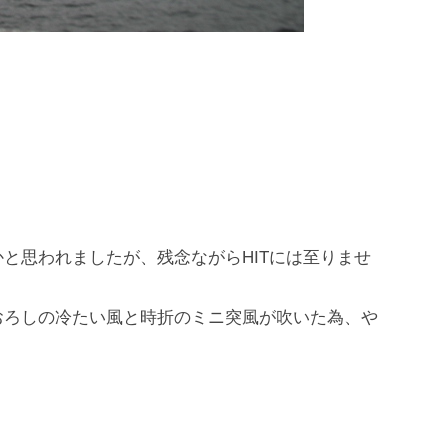
と思われましたが、残念ながらHITには至りませ
おろしの冷たい風と時折のミニ突風が吹いた為、や