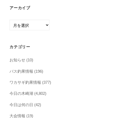
アーカイブ
ア
ー
カ
イ
カテゴリー
ブ
お知らせ
(10)
バス釣果情報
(196)
ワカサギ釣果情報
(377)
今日の木崎湖
(4,802)
今日は何の日
(42)
大会情報
(19)