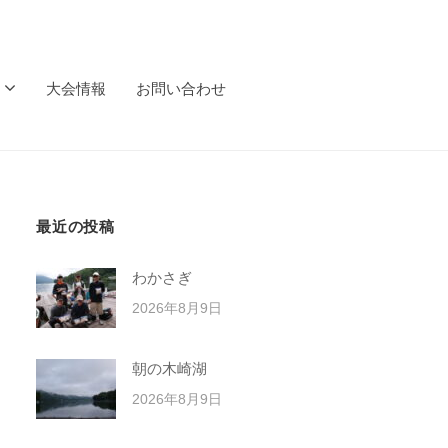
大会情報
お問い合わせ
最近の投稿
わかさぎ
2026年8月9日
朝の木崎湖
2026年8月9日