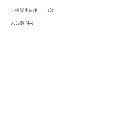
木崎湖生レポート
(3)
未分類
(44)