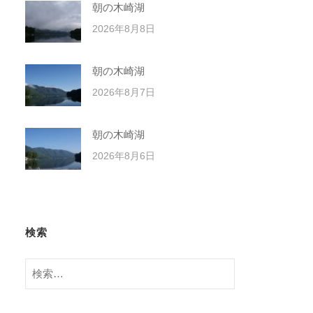
朝の木崎湖
2026年8月8日
朝の木崎湖
2026年8月7日
朝の木崎湖
2026年8月6日
検索
検
索: