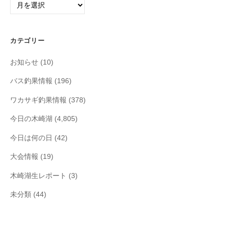
ー
カ
イ
カテゴリー
ブ
お知らせ
(10)
バス釣果情報
(196)
ワカサギ釣果情報
(378)
今日の木崎湖
(4,805)
今日は何の日
(42)
大会情報
(19)
木崎湖生レポート
(3)
未分類
(44)