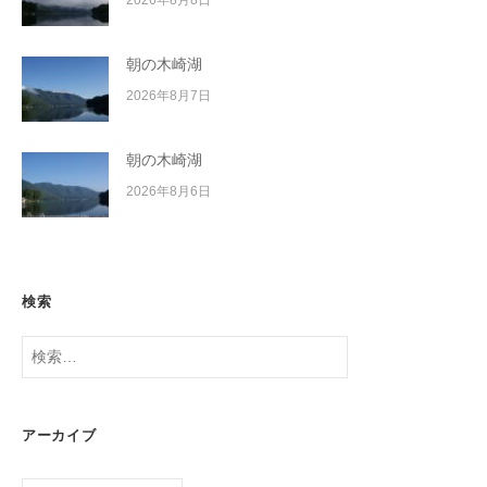
朝の木崎湖
2026年8月7日
朝の木崎湖
2026年8月6日
検索
検
索:
アーカイブ
ア