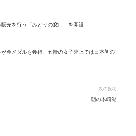
の販売を行う「みどりの窓口」を開設
手が金メダルを獲得。五輪の女子陸上では日本初の
次の投稿
朝の木崎湖