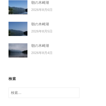
朝の木崎湖
2026年8月6日
朝の木崎湖
2026年8月5日
朝の木崎湖
2026年8月4日
検索
検
索: