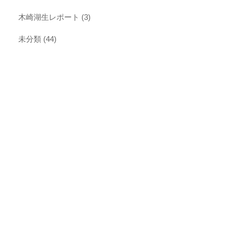
木崎湖生レポート
(3)
未分類
(44)