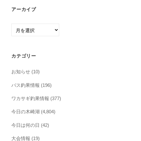
アーカイブ
ア
ー
カ
イ
カテゴリー
ブ
お知らせ
(10)
バス釣果情報
(196)
ワカサギ釣果情報
(377)
今日の木崎湖
(4,804)
今日は何の日
(42)
大会情報
(19)