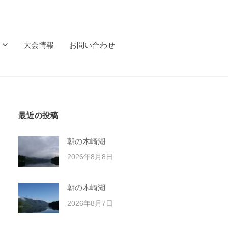
大会情報
お問い合わせ
最近の投稿
朝の木崎湖
2026年8月8日
朝の木崎湖
2026年8月7日