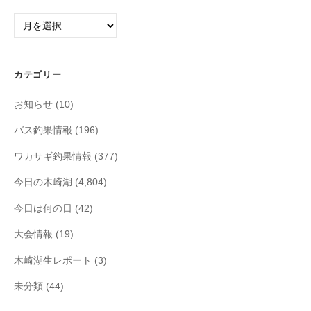
ア
ー
カ
イ
カテゴリー
ブ
お知らせ
(10)
バス釣果情報
(196)
ワカサギ釣果情報
(377)
今日の木崎湖
(4,804)
今日は何の日
(42)
大会情報
(19)
木崎湖生レポート
(3)
未分類
(44)