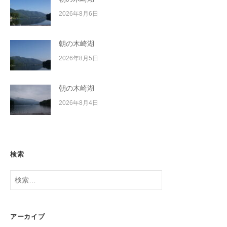
2026年8月6日
朝の木崎湖
2026年8月5日
朝の木崎湖
2026年8月4日
検索
検
索:
アーカイブ