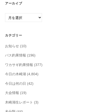
アーカイブ
ア
ー
カ
イ
カテゴリー
ブ
お知らせ
(10)
バス釣果情報
(196)
ワカサギ釣果情報
(377)
今日の木崎湖
(4,804)
今日は何の日
(42)
大会情報
(19)
木崎湖生レポート
(3)
未分類
(44)