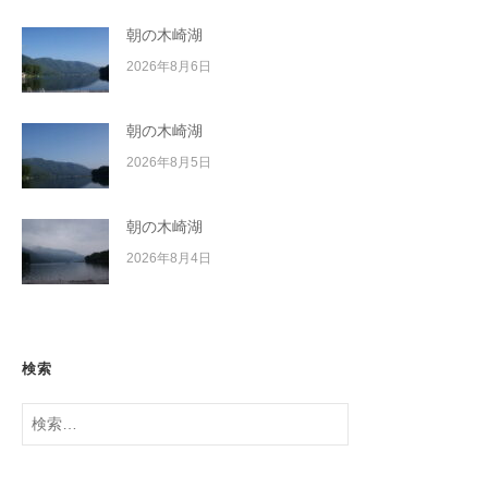
朝の木崎湖
2026年8月6日
朝の木崎湖
2026年8月5日
朝の木崎湖
2026年8月4日
検索
検
索: