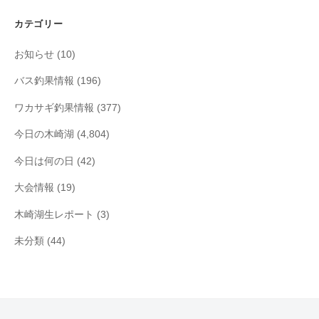
イ
カテゴリー
ブ
お知らせ
(10)
バス釣果情報
(196)
ワカサギ釣果情報
(377)
今日の木崎湖
(4,804)
今日は何の日
(42)
大会情報
(19)
木崎湖生レポート
(3)
未分類
(44)