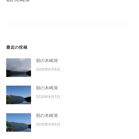
ー
シ
ョ
ン
最近の投稿
朝の木崎湖
2026年8月8日
朝の木崎湖
2026年8月7日
朝の木崎湖
2026年8月6日