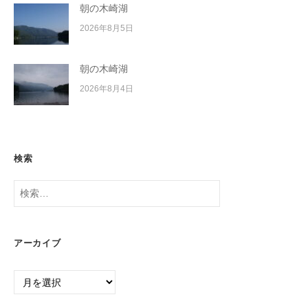
朝の木崎湖
2026年8月5日
朝の木崎湖
2026年8月4日
検索
検
索:
アーカイブ
ア
ー
カ