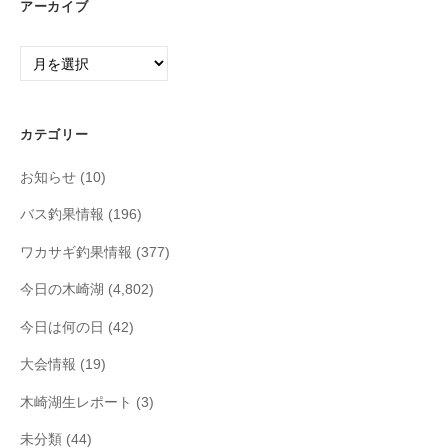
アーカイブ
ア
ー
カ
イ
カテゴリー
ブ
お知らせ
(10)
バス釣果情報
(196)
ワカサギ釣果情報
(377)
今日の木崎湖
(4,802)
今日は何の日
(42)
大会情報
(19)
木崎湖生レポート
(3)
未分類
(44)