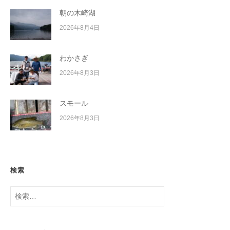
朝の木崎湖
2026年8月4日
わかさぎ
2026年8月3日
スモール
2026年8月3日
検索
検
索: