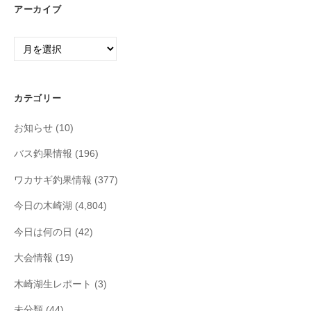
アーカイブ
ア
ー
カ
イ
カテゴリー
ブ
お知らせ
(10)
バス釣果情報
(196)
ワカサギ釣果情報
(377)
今日の木崎湖
(4,804)
今日は何の日
(42)
大会情報
(19)
木崎湖生レポート
(3)
未分類
(44)