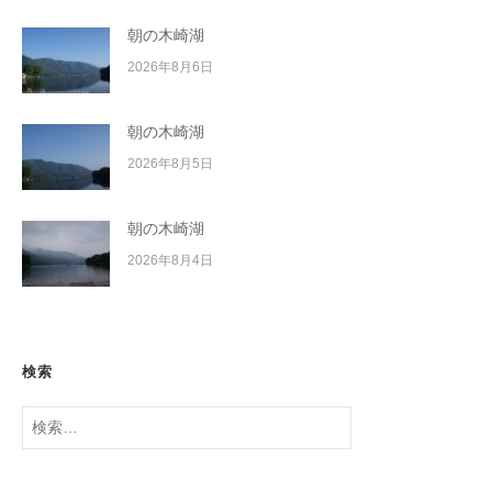
朝の木崎湖
2026年8月6日
朝の木崎湖
2026年8月5日
朝の木崎湖
2026年8月4日
検索
検
索: