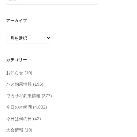
索:
アーカイブ
ア
ー
カ
イ
カテゴリー
ブ
お知らせ
(10)
バス釣果情報
(196)
ワカサギ釣果情報
(377)
今日の木崎湖
(4,802)
今日は何の日
(42)
大会情報
(19)