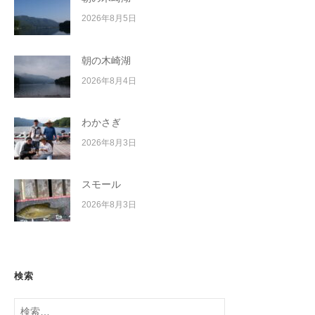
2026年8月5日
朝の木崎湖
2026年8月4日
わかさぎ
2026年8月3日
スモール
2026年8月3日
検索
検