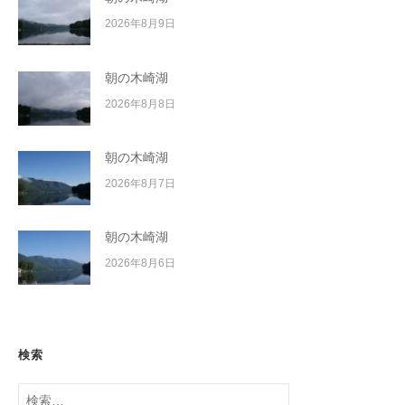
2026年8月9日
朝の木崎湖
2026年8月8日
朝の木崎湖
2026年8月7日
朝の木崎湖
2026年8月6日
検索
検