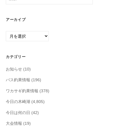
索:
アーカイブ
ア
ー
カ
イ
カテゴリー
ブ
お知らせ
(10)
バス釣果情報
(196)
ワカサギ釣果情報
(378)
今日の木崎湖
(4,805)
今日は何の日
(42)
大会情報
(19)